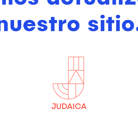
nuestro sitio