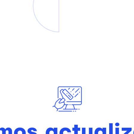
mos actuali