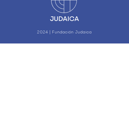
2024 | Fundación Judaica