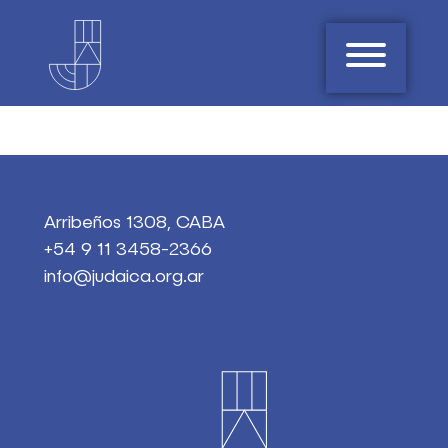
Arribeños 1308, CABA
+54 9 11 3458-2366
info@judaica.org.ar