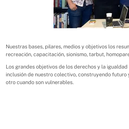
Nuestras bases, pilares, medios y objetivos los resu
recreación, capacitación, sionismo, tarbut, homopar
Los grandes objetivos de los derechos y la igualdad 
inclusión de nuestro colectivo, construyendo futuro 
otro cuando son vulnerables.