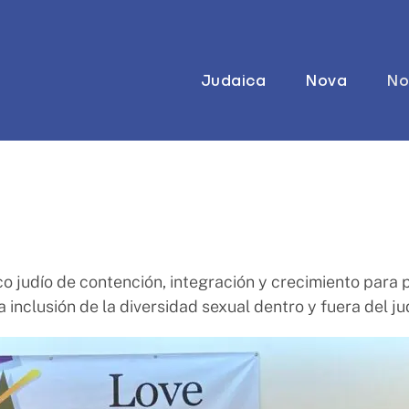
Judaica
Nova
No
o judío de contención, integración y crecimiento para 
inclusión de la diversidad sexual dentro y fuera del j